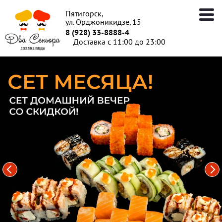
Пятигорск,
ул. Орджоникидзе, 15
8 (928) 33-8888-4
Доставка с 11:00 до 23:00