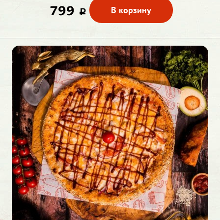
799
В корзину
c