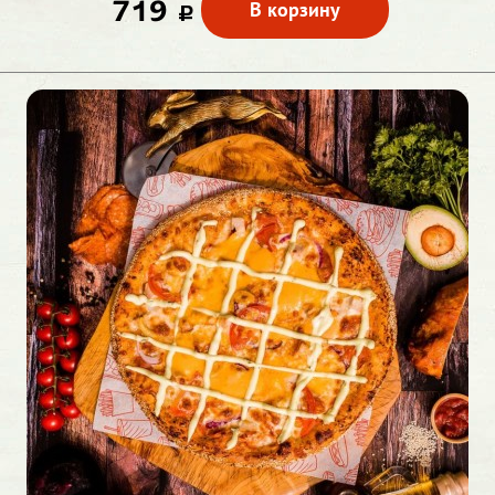
719
В корзину
c